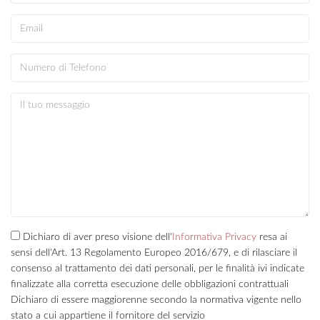
Dichiaro di aver preso visione dell'
Informativa Privacy
resa ai
sensi dell'Art. 13 Regolamento Europeo 2016/679, e di rilasciare il
consenso al trattamento dei dati personali, per le finalità ivi indicate
finalizzate alla corretta esecuzione delle obbligazioni contrattuali
Dichiaro di essere maggiorenne secondo la normativa vigente nello
stato a cui appartiene il fornitore del servizio