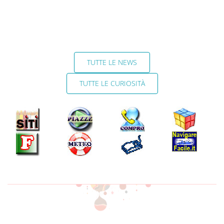
TUTTE LE NEWS
TUTTE LE CURIOSITÀ