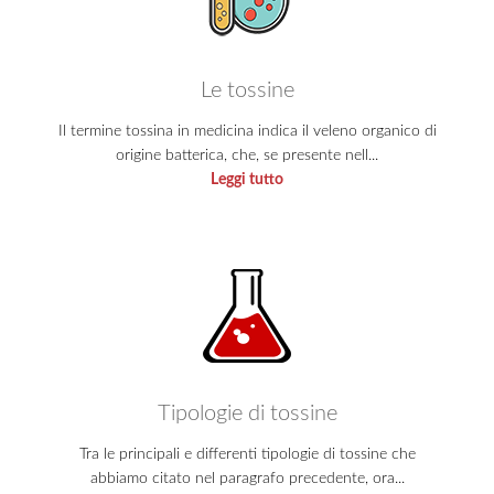
Le tossine
Il termine tossina in medicina indica il veleno organico di
origine batterica, che, se presente nell...
Leggi tutto
Tipologie di tossine
Tra le principali e differenti tipologie di tossine che
abbiamo citato nel paragrafo precedente, ora...