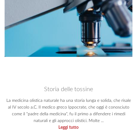
Storia delle tossine
La medicina olistica naturale ha una storia lunga e solida, che risale
al IV secolo a.C. Il medico greco Ippocrate, che oggi è conosciuto
come il "padre della medicina", fu il primo a difendere i rimedi
naturali e gli approcci olistici. Molte ...
Leggi tutto