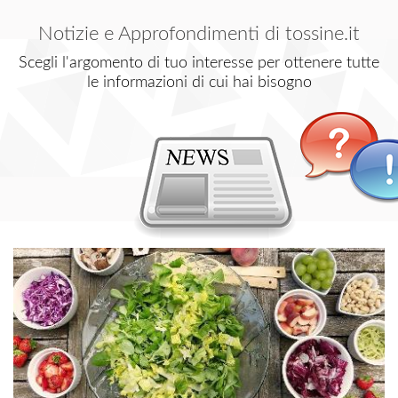
Notizie e Approfondimenti di tossine.it
Scegli l'argomento di tuo interesse per ottenere tutte
le informazioni di cui hai bisogno