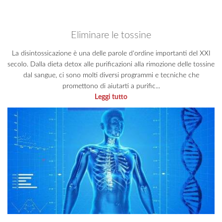
Eliminare le tossine
La disintossicazione è una delle parole d'ordine importanti del XXI
secolo. Dalla dieta detox alle purificazioni alla rimozione delle tossine
dal sangue, ci sono molti diversi programmi e tecniche che
promettono di aiutarti a purific...
Leggi tutto