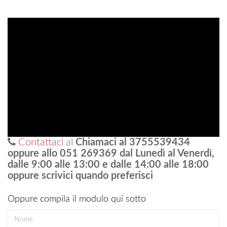
Contattaci
al
Chiamaci al 3755539434
oppure allo 051 269369 dal Lunedì al Venerdì,
dalle 9:00 alle 13:00 e dalle 14:00 alle 18:00
oppure scrivici quando preferisci
Oppure compila il modulo qui sotto