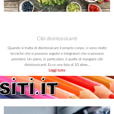
Cibi disintossicanti
Quando si tratta di disintossicare il proprio corpo, ci sono molte
tecniche che si possono seguire e integratori che si possono
prendere. Un piano, in particolare, è quello di mangiare cibi
disintossicanti. Ecco una lista di 10 alime...
Leggi tutto