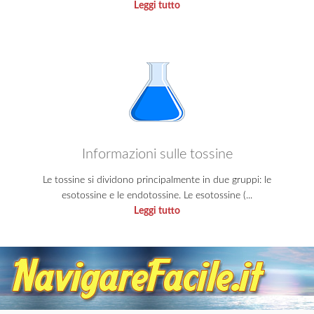
Leggi tutto
Informazioni sulle tossine
Le tossine si dividono principalmente in due gruppi: le
esotossine e le endotossine. Le esotossine (...
Leggi tutto