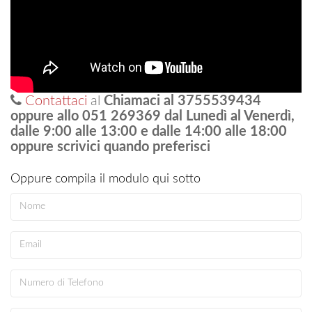
Contattaci
al
Chiamaci al 3755539434
oppure allo 051 269369 dal Lunedì al Venerdì,
dalle 9:00 alle 13:00 e dalle 14:00 alle 18:00
oppure scrivici quando preferisci
Oppure compila il modulo qui sotto