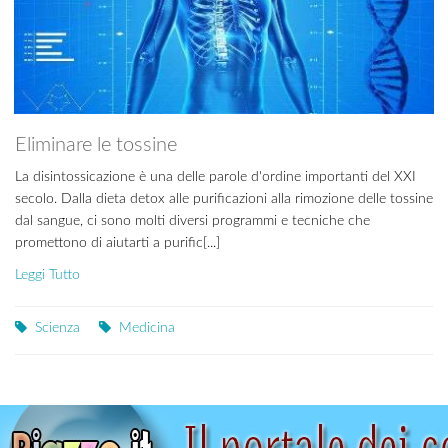
Eliminare le tossine
La disintossicazione è una delle parole d'ordine importanti del XXI
secolo. Dalla dieta detox alle purificazioni alla rimozione delle tossine
dal sangue, ci sono molti diversi programmi e tecniche che
promettono di aiutarti a purific[...]
Leggi Tutto
Scienza
Medicina