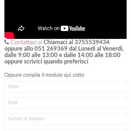
Contattaci
al
Chiamaci al 3755539434
oppure allo 051 269369 dal Lunedì al Venerdì,
dalle 9:00 alle 13:00 e dalle 14:00 alle 18:00
oppure scrivici quando preferisci
Oppure compila il modulo qui sotto