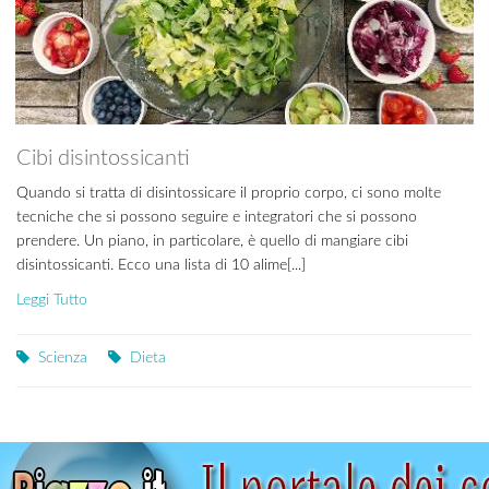
Cibi disintossicanti
Quando si tratta di disintossicare il proprio corpo, ci sono molte
tecniche che si possono seguire e integratori che si possono
prendere. Un piano, in particolare, è quello di mangiare cibi
disintossicanti. Ecco una lista di 10 alime[...]
Leggi Tutto
Scienza
Dieta